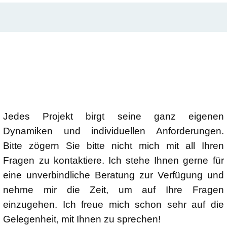
Jedes Projekt birgt seine ganz eigenen
Dynamiken und individuellen Anforderungen.
Bitte zögern Sie bitte nicht mich mit all Ihren
Fragen zu kontaktiere. Ich stehe Ihnen gerne für
eine unverbindliche Beratung zur Verfügung und
nehme mir die Zeit, um auf Ihre Fragen
einzugehen. Ich freue mich schon sehr auf die
Gelegenheit, mit Ihnen zu sprechen!