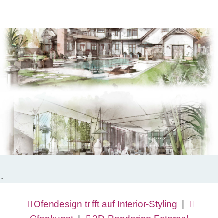
.
Ofendesign trifft auf Interior-Styling
|