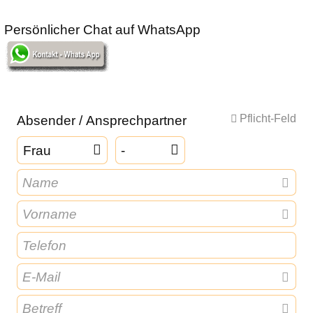
Persönlicher Chat auf WhatsApp
Absender / Ansprechpartner
Pflicht-Feld
Frau
-
Name
Vorname
Telefon
E-Mail
Betreff