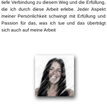
tiefe Verbindung zu diesem Weg und die Erfüllung,
die ich durch diese Arbeit erlebe. Jeder Aspekt
meiner Persönlichkeit schwingt mit Erfüllung und
Passion für das, was ich tue und das überträgt
sich auch auf meine Arbeit