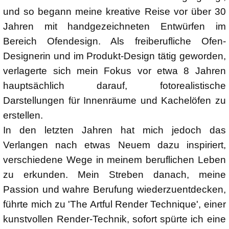
und so begann meine kreative Reise vor über 30
Jahren mit handgezeichneten Entwürfen im
Bereich Ofendesign. Als freiberufliche Ofen-
Designerin und im Produkt-Design tätig geworden,
verlagerte sich mein Fokus vor etwa 8 Jahren
hauptsächlich darauf, fotorealistische
Darstellungen für Innenräume und Kachelöfen zu
erstellen.
In den letzten Jahren hat mich jedoch das
Verlangen nach etwas Neuem dazu inspiriert,
verschiedene Wege in meinem beruflichen Leben
zu erkunden. Mein Streben danach, meine
Passion und wahre Berufung wiederzuentdecken,
führte mich zu 'The Artful Render Technique', einer
kunstvollen Render-Technik, sofort spürte ich eine