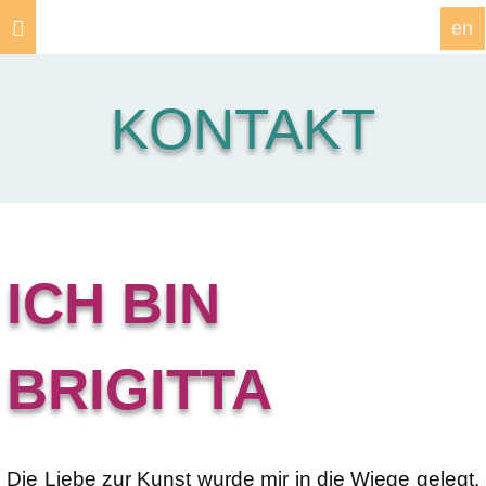
en
KONTAKT
ICH BIN
BRIGITTA
Die Liebe zur Kunst wurde mir in die Wiege gelegt,