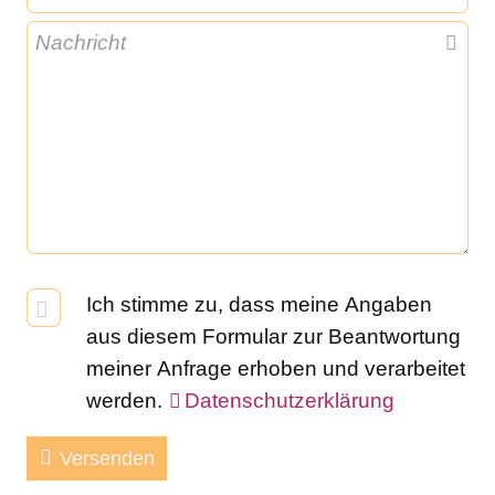
Nachricht
Ich stimme zu, dass meine Angaben
aus diesem Formular zur Beantwortung
meiner Anfrage erhoben und verarbeitet
werden.
Datenschutzerklärung
Versenden